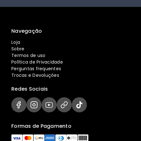
Navegação
Loja
Sobre
Termos de uso
Política de Privacidade
Perguntas frequentes
Trocas e Devoluções
Redes Sociais
Formas de Pagamento