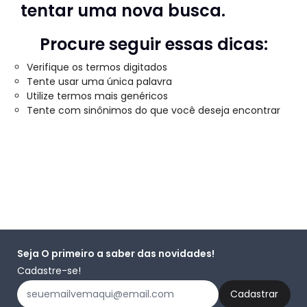
tentar uma nova busca.
Procure seguir essas dicas:
Verifique os termos digitados
Tente usar uma única palavra
Utilize termos mais genéricos
Tente com sinônimos do que você deseja encontrar
Seja O primeiro a saber das novidades!
Cadastre-se!