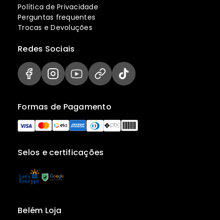
Política de Privacidade
Perguntas frequentes
Trocas e Devoluções
Redes Sociais
Formas de Pagamento
Selos e certificações
Belém Loja