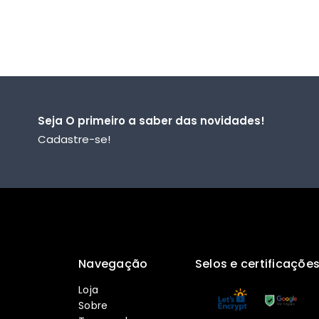
Seja O primeiro a saber das novidades!
Cadastre-se!
Navegação
Selos e certificaçõe
Loja
Sobre