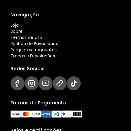
Navegação
Loja
Sobre
Termos de uso
Política de Privacidade
Perguntas frequentes
Trocas e Devoluções
Redes Sociais
Formas de Pagamento
Selos e certificações