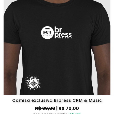
Camisa exclusiva Brpress CRM & Music
R$ 99,00
| R$ 70,00