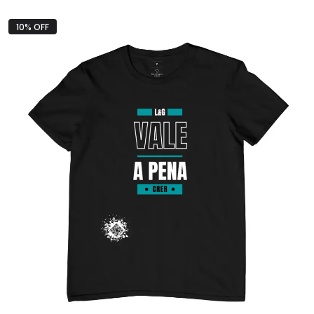
10% OFF