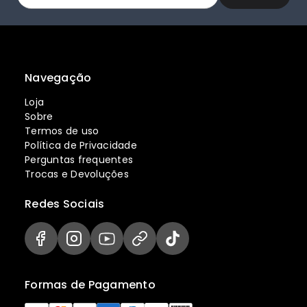
Navegação
Loja
Sobre
Termos de uso
Política de Privacidade
Perguntas frequentes
Trocas e Devoluções
Redes Sociais
Formas de Pagamento