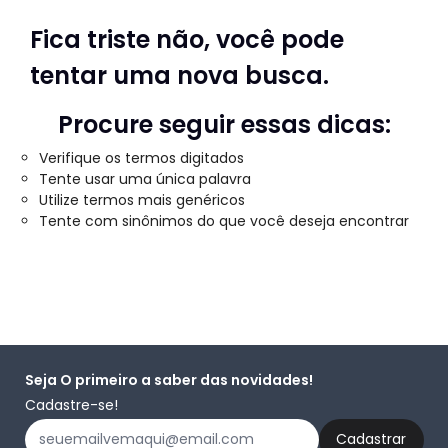
Fica triste não, você pode
tentar uma nova busca.
Procure seguir essas dicas:
Verifique os termos digitados
Tente usar uma única palavra
Utilize termos mais genéricos
Tente com sinônimos do que você deseja encontrar
Seja O primeiro a saber das novidades!
Cadastre-se!