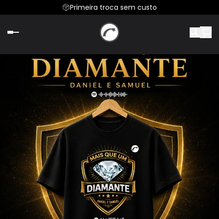
Primeira troca sem custo