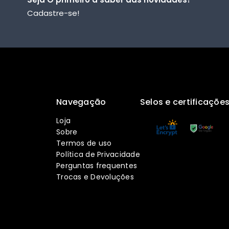
Cadastre-se!
Navegação
Selos e certificaçõe
Loja
Sobre
Termos de uso
Política de Privacidade
Perguntas frequentes
Trocas e Devoluções