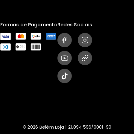
s
Formas de Pagamento
Redes Sociais
© 2026 Belém Loja | 21.894.596/0001-90