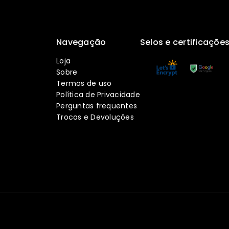
Navegação
Selos e certificaçõe
Loja
Sobre
Termos de uso
Política de Privacidade
Perguntas frequentes
Trocas e Devoluções