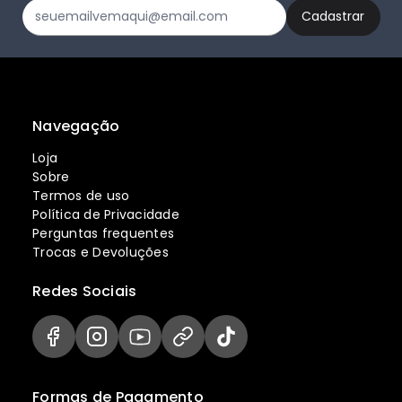
Navegação
Loja
Sobre
Termos de uso
Política de Privacidade
Perguntas frequentes
Trocas e Devoluções
Redes Sociais
Formas de Pagamento